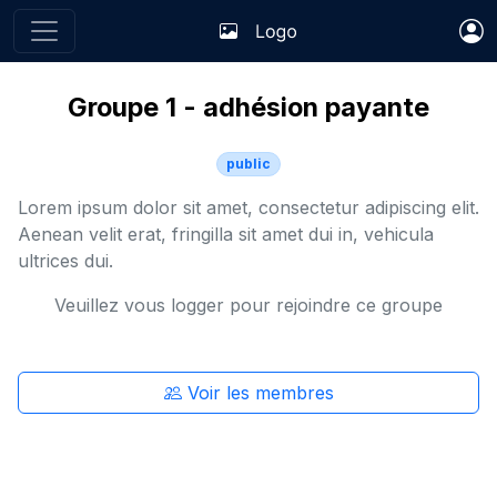
Groupe 1 - adhésion payante
public
Lorem ipsum dolor sit amet, consectetur adipiscing elit.
Aenean velit erat, fringilla sit amet dui in, vehicula
ultrices dui.
Veuillez vous logger pour rejoindre ce groupe
Voir les membres