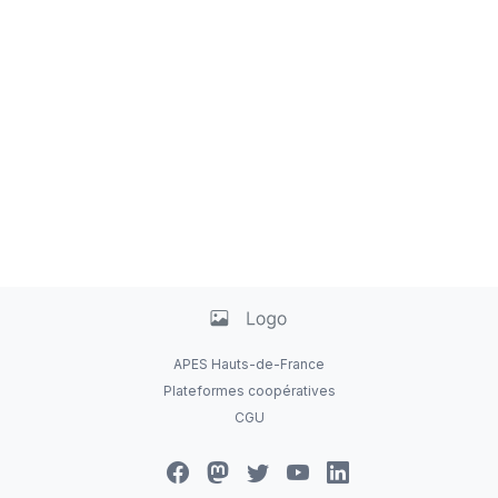
APES Hauts-de-France
Plateformes coopératives
CGU